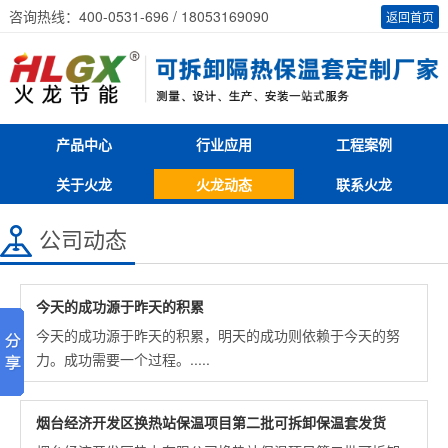
咨询热线：400-0531-696 / 18053169090
返回首页
产品中心
行业应用
工程案例
关于火龙
火龙动态
联系火龙
公司动态
今天的成功源于昨天的积累
今天的成功源于昨天的积累，明天的成功则依赖于今天的努
力。成功需要一个过程。.....
烟台经济开发区换热站保温项目第二批可拆卸保温套发货