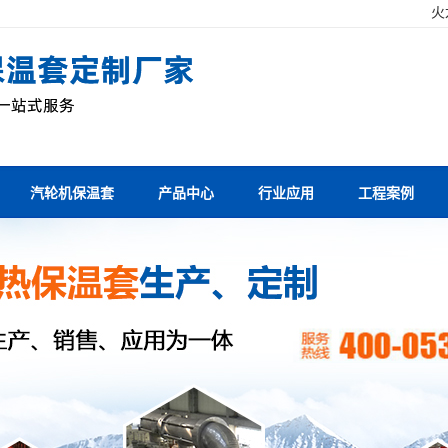
！
火
汽轮机保温套
产品中心
行业应用
工程案例