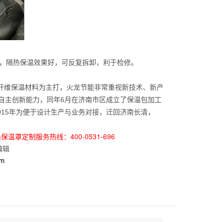
，隔热保温效果好，可反复拆卸，利于检修。
纤维保温材料为主打，火龙节能非常重视新技术、新产
自主创新能力，同年6月在济南市区成立了保温包加工
015年为便于设计生产与业务对接，迁回济南长清，
罩定制服务热线：400-0531-696
编辑
om