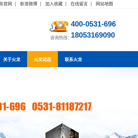
龙官网
|
新浪微博
|
加入收藏
|
在线留言
|
网站地图
400-0531-696
18053169090
咨询热线：
关于火龙
火龙动态
联系火龙