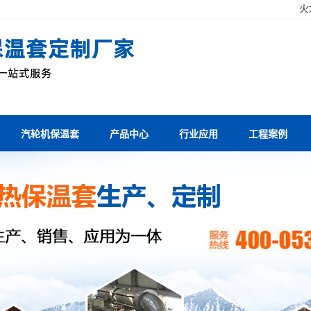
！
火
汽轮机保温套
产品中心
行业应用
工程案例