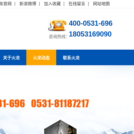
龙官网
|
新浪微博
|
加入收藏
|
在线留言
|
网站地图
400-0531-696
18053169090
咨询热线：
关于火龙
火龙动态
联系火龙