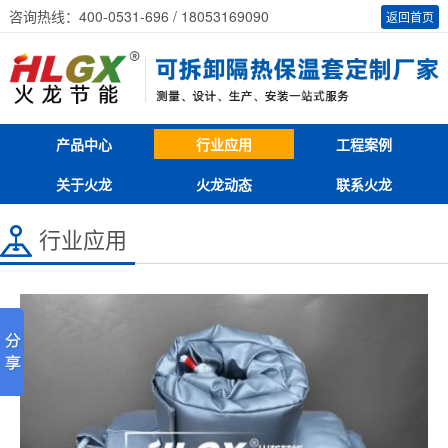
咨询热线：400-0531-696 / 18053169090
返回首页
产品中心
行业应用
工程案例
关于火龙
火龙动态
联系火龙
行业应用