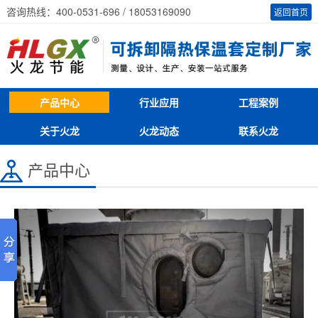
咨询热线：400-0531-696 / 18053169090
返回首页
产品中心
行业应用
工程案例
关于火龙
火龙动态
联系火龙
产品中心