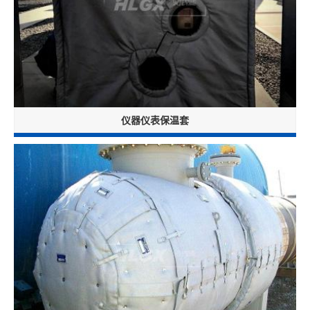
仪器仪表保温套