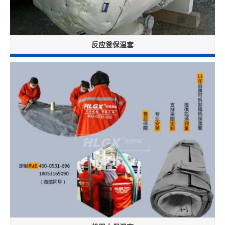
反应釜保温套