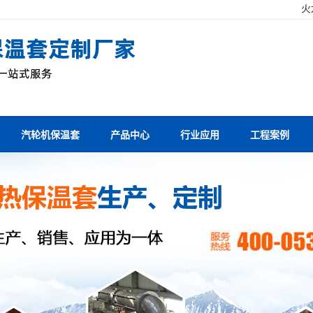
！
火
汽轮机保温套
产品中心
行业应用
工程案例