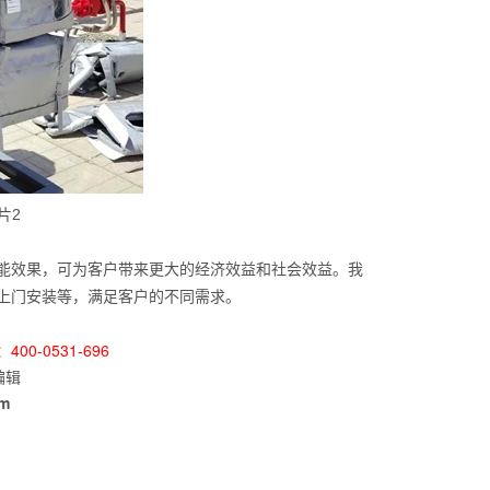
片2
效果，可为客户带来更大的经济效益和社会效益。我
上门安装等，满足客户的不同需求。
00-0531-696
编辑
om