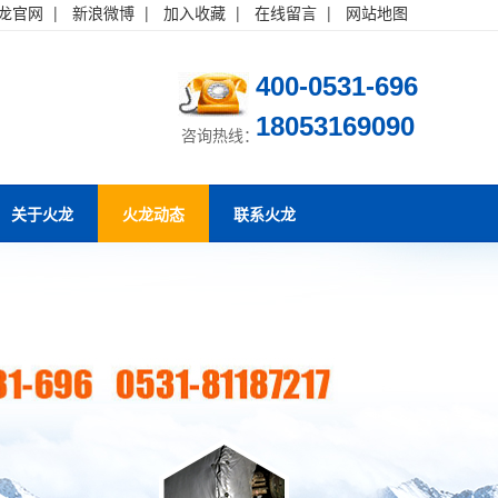
龙官网
|
新浪微博
|
加入收藏
|
在线留言
|
网站地图
400-0531-696
18053169090
咨询热线：
关于火龙
火龙动态
联系火龙