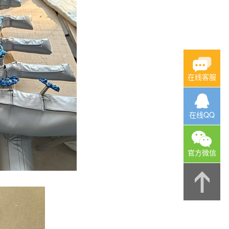
在线客服
在线QQ
官方微信