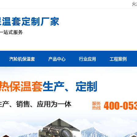
！
火
汽轮机保温套
产品中心
行业应用
工程案例