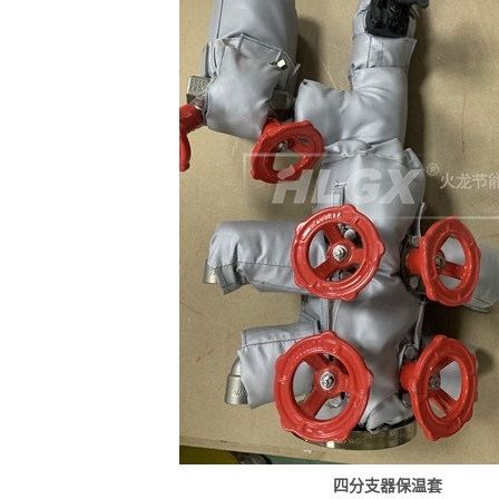
四分支器保温套