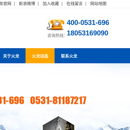
龙官网
|
新浪微博
|
加入收藏
|
在线留言
|
网站地图
400-0531-696
18053169090
咨询热线：
关于火龙
火龙动态
联系火龙