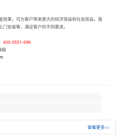
效果，可为客户带来更大的经济效益和社会效益。我
上门安装等，满足客户的不同需求。
00-0531-696
编辑
om
查看更多>>