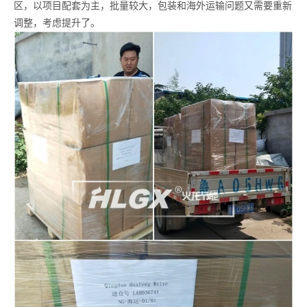
区，以项目配套为主，批量较大，包装和海外运输问题又需要重新
调整，考虑提升了。