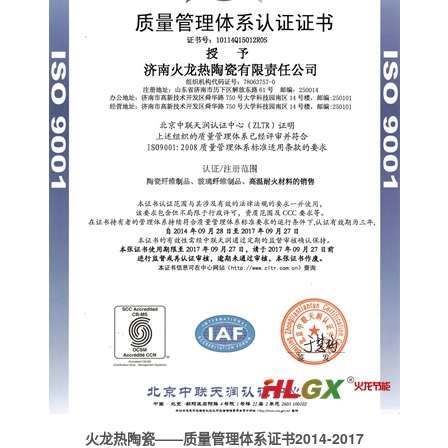
火龙热陶瓷——质量管理体系证书2014-2017